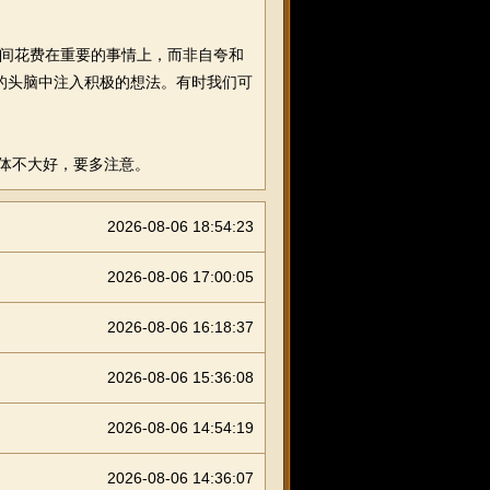
间花费在重要的事情上，而非自夸和
己的头脑中注入积极的想法。有时我们可
体不大好，要多注意。
2026-08-06 18:54:23
2026-08-06 17:00:05
2026-08-06 16:18:37
2026-08-06 15:36:08
2026-08-06 14:54:19
2026-08-06 14:36:07