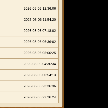
2026-08-06 12:36:06
2026-08-06 11:54:20
2026-08-06 07:18:02
2026-08-06 06:36:02
2026-08-06 05:00:25
2026-08-06 04:36:34
2026-08-06 00:54:13
2026-08-05 23:36:36
2026-08-05 22:36:24