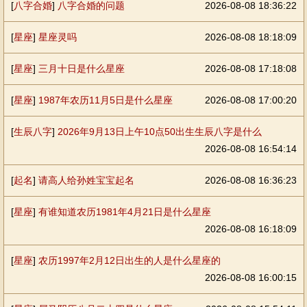
[
八字合婚
]
八字合婚的问题
2026-08-08 18:36:22
[
星座
]
星座灵吗
2026-08-08 18:18:09
[
星座
]
三月十日是什么星座
2026-08-08 17:18:08
[
星座
]
1987年农历11月5日是什么星座
2026-08-08 17:00:20
[
生辰八字
]
2026年9月13日上午10点50出生生辰八字是什么
2026-08-08 16:54:14
[
起名
]
请高人给孙姓宝宝起名
2026-08-08 16:36:23
[
星座
]
有谁知道农历1981年4月21日是什么星座
2026-08-08 16:18:09
[
星座
]
农历1997年2月12日出生的人是什么星座的
2026-08-08 16:00:15