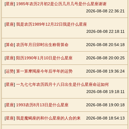
[
星座
]
1985年农历2月初2是公历几月几号是什么星座谢谢
2026-08-08 22:36:21
[
星座
]
我是农历1989年12月22日我是什么星座
2026-08-08 22:18:11
[
算命
]
农历年月日卯时出生称骨算命
2026-08-08 20:54:18
[
星座
]
阳历1990年1月10日是什么星座
2026-08-08 20:00:25
[
运势
]
算一算摩羯座今年后半年的运势
2026-08-08 19:36:24
[
星座
]
一九七七年农历四月十八日出生是什么星座命运如何
2026-08-08 19:18:11
[
星座
]
1993农历8月13日是什么星座
2026-08-08 19:00:18
[
星座
]
我是魔蝎座的和什么星座的人合的来
2026-08-08 18:54:13