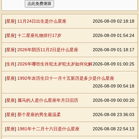
[
星座
]
11月24日出生是什么星座
2026-08-09 02:18:18
[
星座
]
十二星座礼物排行17岁
2026-08-09 01:54:24
[
星座
]
2026年阴历11月2日是什么星座
2026-08-09 01:18:17
[
生肖
]
2026年哪些生肖犯太岁犯太岁如何化解
2026-08-09 01:00:25
[
星座
]
1992年农历生日十一月十五新历是多少是什么星座
2026-08-09 00:54:18
[
星座
]
属马的人是什么星座年月日旧历
2026-08-09 00:00:20
[
星座
]
那个星座的男生最温柔
2026-08-08 23:36:03
[
星座
]
1981年十二月十六日是什么星座
2026-08-08 22:54:13