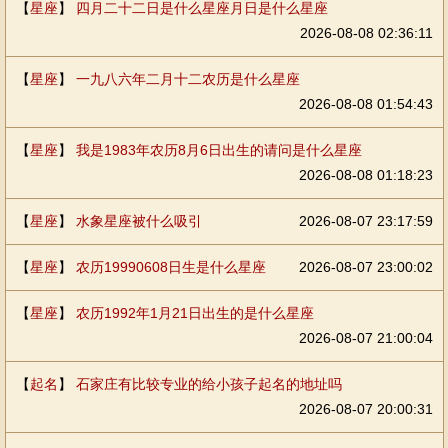
【
星座
】
四月二十二日是什么星座月日是什么星座
2026-08-08 02:36:11
【
星座
】
一九八六年二月十二农历是什么星座
2026-08-08 01:54:43
【
星座
】
我是1983年农历8月6日出生的请问是什么星座
2026-08-08 01:18:23
【
星座
】
水象星座被什么吸引
2026-08-07 23:17:59
【
星座
】
农历19990608日生是什么星座
2026-08-07 23:00:02
【
星座
】
农历1992年1月21日出生的是什么星座
2026-08-07 21:00:04
【
起名
】
石家庄有比较专业的给小孩子起名的地址吗
2026-08-07 20:00:31