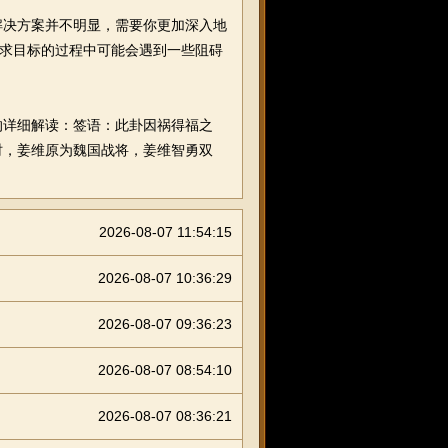
决方案并不明显，需要你更加深入地
追求目标的过程中可能会遇到一些阻碍
详细解读：签语：此卦因祸得福之
时，姜维原为魏国战将，姜维智勇双
2026-08-07 11:54:15
2026-08-07 10:36:29
2026-08-07 09:36:23
2026-08-07 08:54:10
2026-08-07 08:36:21