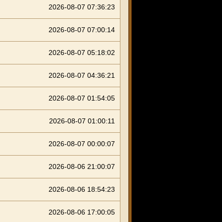
2026-08-07 07:36:23
2026-08-07 07:00:14
2026-08-07 05:18:02
2026-08-07 04:36:21
2026-08-07 01:54:05
2026-08-07 01:00:11
2026-08-07 00:00:07
2026-08-06 21:00:07
2026-08-06 18:54:23
2026-08-06 17:00:05