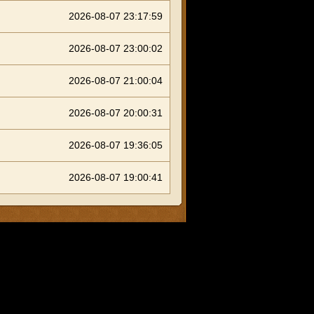
2026-08-07 23:17:59
2026-08-07 23:00:02
2026-08-07 21:00:04
2026-08-07 20:00:31
2026-08-07 19:36:05
2026-08-07 19:00:41