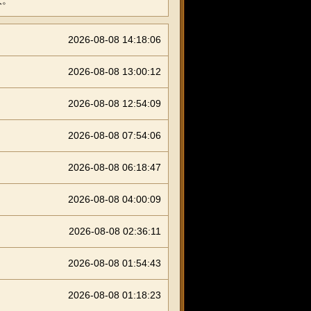
人。
2026-08-08 14:18:06
2026-08-08 13:00:12
2026-08-08 12:54:09
2026-08-08 07:54:06
2026-08-08 06:18:47
2026-08-08 04:00:09
2026-08-08 02:36:11
2026-08-08 01:54:43
2026-08-08 01:18:23