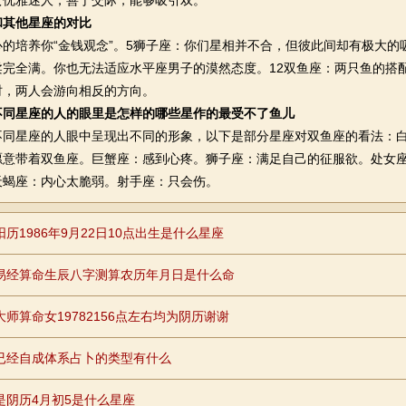
女优雅迷人，善于交际，能够吸引双。
和其他星座的对比
培养你“金钱观念”。5狮子座：你们星相并不合，但彼此间却有极大的
完全满。你也无法适应水平座男子的漠然态度。12双鱼座：两只鱼的搭配
时，两人会游向相反的方向。
不同星座的人的眼里是怎样的哪些星作的最受不了鱼儿
星座的人眼中呈现出不同的形象，以下是部分星座对双鱼座的看法：白
愿意带着双鱼座。巨蟹座：感到心疼。狮子座：满足自己的征服欲。处女
天蝎座：内心太脆弱。射手座：只会伤。
阳历1986年9月22日10点出生是什么星座
易经算命生辰八字测算农历年月日是什么命
大师算命女19782156点左右均为阴历谢谢
已经自成体系占卜的类型有什么
是阴历4月初5是什么星座