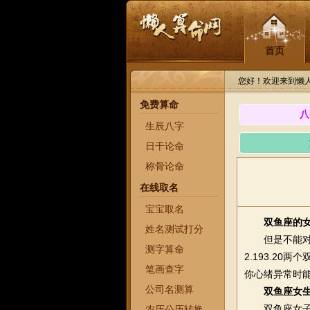
首页
您好！欢迎来到懒
免费算命
八
生辰八字
日干论命
称骨论命
在线取名
宝宝取名
双鱼座的
姓名测试打分
但是不能对双
测字算命
2.193.2
笔画查字
你心绪异常时
公司名测算
双鱼座女
双鱼座女子V
农历公历转换