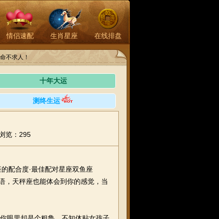
情侣速配
生肖星座
在线排盘
命不求人！
十年大运
测终生运
浏览：295
的配合度·最佳配对星座双鱼座
沉默不语，天秤座也能体会到你的感觉，当
在你眼里却是个粗鲁、不知体贴女孩子