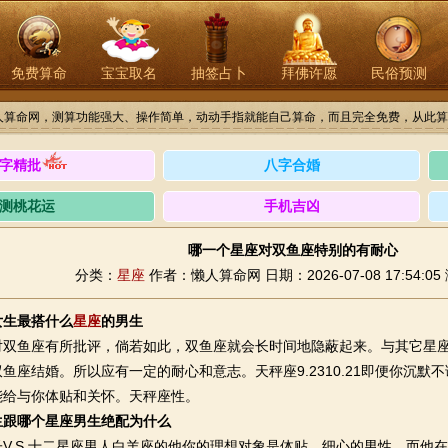
免费算命
宝宝取名
抽签占卜
拜佛许愿
民俗预测
人算命网，测算功能强大、操作简单，动动手指就能自己算命，而且完全免费，从此算
字精批
八字合婚
测桃花运
手机吉凶
哪一个星座对双鱼座特别的有耐心
分类：
星座
作者：懒人算命网
日期：2026-07-08 17:54:05
女生最搭什么
星座
的男生
鱼座有所批评，倘若如此，双鱼座就会长时间地隐蔽起来。与其它星座
0两个双鱼座结婚。所以应有一定的耐心和意志。天秤座9.2310.21即便你
能给与你体贴和关怀。天秤座性。
生跟哪个星座男生绝配为什么
.S.十二星座男人白羊座的他你的理想对象是体贴、细心的男性，而他