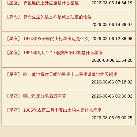
【
星座
】
双鱼座的上升星座是什么星座
2026-08-06 14:54:19
【
算命
】
算命先生的话是不是就是注定的命运
2026-08-06 14:36:07
【
星座
】
1974年双子座的上行星座运是什么
2026-08-06 12:36:06
【
星座
】
1991年阴历1217那按照阳历算是什么星座
2026-08-06 11:54:20
【
星座
】
唯一能治得住天蝎的星座十二星座谁能治住天蝎座
2026-08-06 07:18:02
【
星座
】
哪些星座分手后最痛苦
2026-08-06 06:36:02
【
星座
】
1965年农历二月十五出土的人是什么星座
2026-08-06 05:00:25