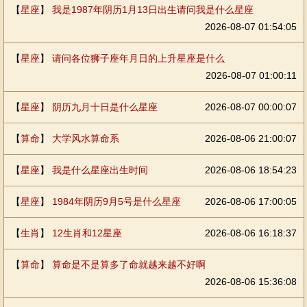
【
星座
】
我是1987年阴历1月13日出生请问我是什么星座
2026-08-07 01:54:05
【
星座
】
请问各位狮子座年月日的上升星座是什么
2026-08-07 01:00:11
【
星座
】
阴历九月十日是什么星座
2026-08-07 00:00:07
【
算命
】
大学风水算命系
2026-08-06 21:00:07
【
星座
】
我是什么星座出生时间
2026-08-06 18:54:23
【
星座
】
1984年阴历9月5号是什么星座
2026-08-06 17:00:05
【
生肖
】
12生肖和12星座
2026-08-06 16:18:37
【
算命
】
算命是不是算多了命就越来越不好啊
2026-08-06 15:36:08