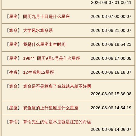
2026-08-07 01:00:11
【
星座
】
阴历九月十日是什么星座
2026-08-07 00:00:07
【
算命
】
大学风水算命系
2026-08-06 21:00:07
【
星座
】
我是什么星座出生时间
2026-08-06 18:54:23
【
星座
】
1984年阴历9月5号是什么星座
2026-08-06 17:00:05
【
生肖
】
12生肖和12星座
2026-08-06 16:18:37
【
算命
】
算命是不是算多了命就越来越不好啊
2026-08-06 15:36:08
【
星座
】
双鱼座的上升星座是什么星座
2026-08-06 14:54:19
【
算命
】
算命先生的话是不是就是注定的命运
2026-08-06 14:36:07