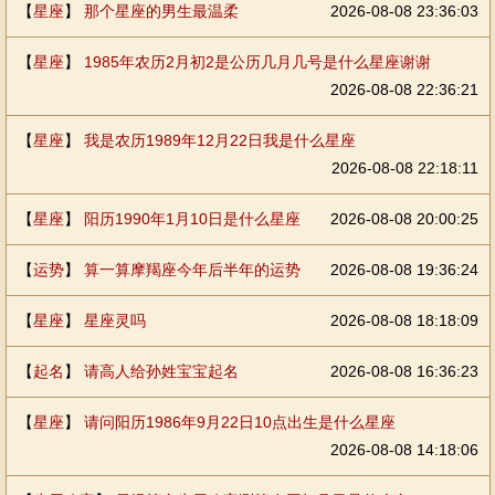
【
星座
】
那个星座的男生最温柔
2026-08-08 23:36:03
【
星座
】
1985年农历2月初2是公历几月几号是什么星座谢谢
2026-08-08 22:36:21
【
星座
】
我是农历1989年12月22日我是什么星座
2026-08-08 22:18:11
【
星座
】
阳历1990年1月10日是什么星座
2026-08-08 20:00:25
【
运势
】
算一算摩羯座今年后半年的运势
2026-08-08 19:36:24
【
星座
】
星座灵吗
2026-08-08 18:18:09
【
起名
】
请高人给孙姓宝宝起名
2026-08-08 16:36:23
【
星座
】
请问阳历1986年9月22日10点出生是什么星座
2026-08-08 14:18:06