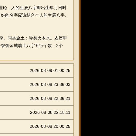
理论，人的生辰八字即出生年月日时
个好的名字应该结合个人的生辰八字、
秋季。同类金土；异类火木水。农历甲
钗钏金城墙土八字五行个数：2个
2026-08-09 01:00:25
2026-08-08 23:36:03
2026-08-08 22:36:21
2026-08-08 22:18:11
2026-08-08 20:00:25