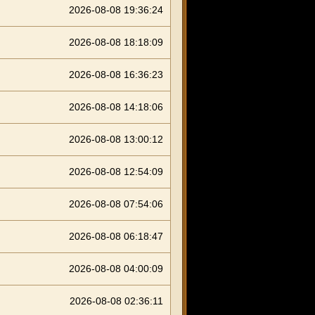
2026-08-08 19:36:24
2026-08-08 18:18:09
2026-08-08 16:36:23
2026-08-08 14:18:06
2026-08-08 13:00:12
2026-08-08 12:54:09
2026-08-08 07:54:06
2026-08-08 06:18:47
2026-08-08 04:00:09
2026-08-08 02:36:11