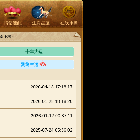
情侣速配
生肖星座
在线排盘
命不求人！
十年大运
测终生运
2026-04-18 17:18:17
2026-01-28 18:18:20
2026-01-12 00:37:11
2025-07-24 05:36:02