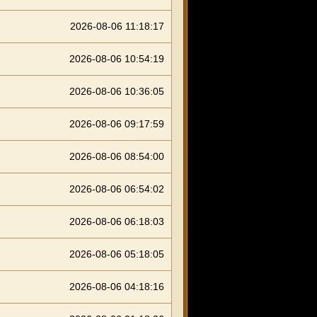
2026-08-06 11:18:17
2026-08-06 10:54:19
2026-08-06 10:36:05
2026-08-06 09:17:59
2026-08-06 08:54:00
2026-08-06 06:54:02
2026-08-06 06:18:03
2026-08-06 05:18:05
2026-08-06 04:18:16