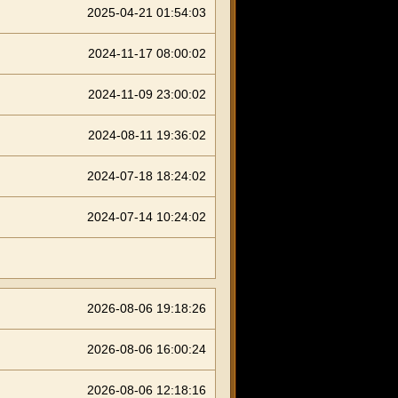
2025-04-21 01:54:03
2024-11-17 08:00:02
2024-11-09 23:00:02
2024-08-11 19:36:02
2024-07-18 18:24:02
2024-07-14 10:24:02
2026-08-06 19:18:26
2026-08-06 16:00:24
2026-08-06 12:18:16