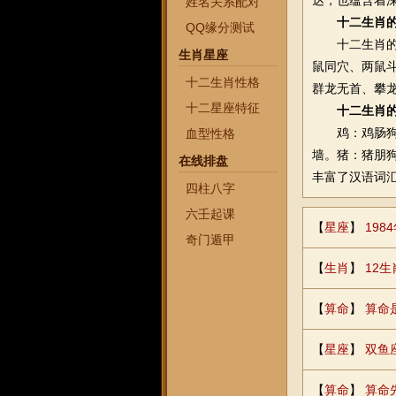
达，也蕴含着
姓名关系配对
十二生肖
QQ缘分测试
十二生肖的成
生肖星座
鼠同穴、两鼠
十二生肖性格
群龙无首、攀
十二星座特征
十二生肖
鸡：鸡肠狗肚
血型性格
墙。猪：猪朋
在线排盘
丰富了汉语词
四柱八字
六壬起课
【
星座
】
19
奇门遁甲
【
生肖
】
12生
【
算命
】
算命
【
星座
】
双鱼
【
算命
】
算命