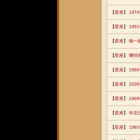
【
星座
】
19
【
星座
】
19
【
星座
】
唯一
【
星座
】
哪些
【
星座
】
19
【
星座
】
202
【
星座
】
19
【
星座
】
年农
【
星座
】
198