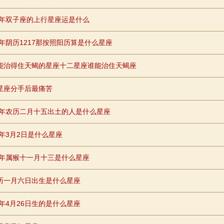
74年双子座的上行星座运是什么
91年阴历1217那按照阳历算是什么星座
能治得住天蝎的星座十二星座谁能治住天蝎座
星座分手后最痛苦
65年农历二月十五出土的人是什么星座
6年3月2日是什么星座
68年属猴十一月十三是什么星座
历一月六日出生是什么星座
3年4月26日生的是什么星座