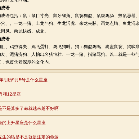
深厚的文化内涵。
的成语
语包括：鼠：鼠目寸光、鼠牙雀角、鼠窃狗盗、鼠腹鸡肠、投鼠忌器、
斗穴、。一龙一猪、土龙刍狗、生龙活虎、来龙去脉、画龙点睛、鱼龙混
龙附凤、乘龙快婿、成龙。
的成语
、鸡虫得失、鸡飞蛋打、鸡飞狗叫。狗：狗盗鸡鸣、狗盗鼠窃、狗吠非
狗友、泥猪疥狗、人怕出名猪怕壮、一龙一猪、指猪骂狗。以上就是一些
汇，也蕴含着深厚的文化内。
84年阴历9月5号是什么星座
肖和12星座
是不是算多了命就越来越不好啊
座的上升星座是什么星座
先生的话是不是就是注定的命运