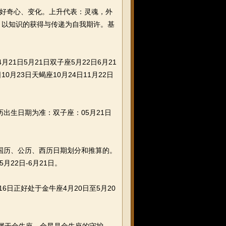
：好奇心、变化。上升代表：灵魂，外
：以知识的获得与传递为自我期许。基
1日5月21日双子座5月22日6月21
10月23日天蝎座10月24日11月22日
出生日期为准：双子座：05月21日
国历、公历、西历日期划分和推算的。
月22日-6月21日。
日正好处于金牛座4月20日至5月20