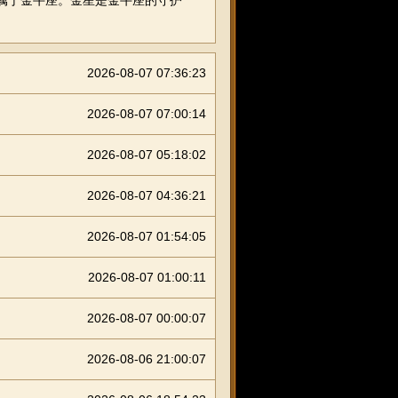
都属于金牛座。金星是金牛座的守护
2026-08-07 07:36:23
2026-08-07 07:00:14
2026-08-07 05:18:02
2026-08-07 04:36:21
2026-08-07 01:54:05
2026-08-07 01:00:11
2026-08-07 00:00:07
2026-08-06 21:00:07