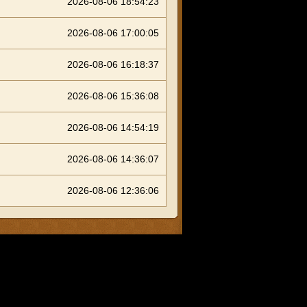
2026-08-06 18:54:23
2026-08-06 17:00:05
2026-08-06 16:18:37
2026-08-06 15:36:08
2026-08-06 14:54:19
2026-08-06 14:36:07
2026-08-06 12:36:06