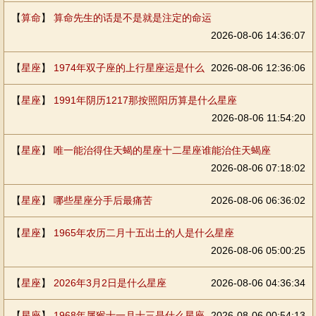
【
算命
】
算命先生的话是不是就是注定的命运
2026-08-06 14:36:07
【
星座
】
1974年双子座的上行星座运是什么
2026-08-06 12:36:06
【
星座
】
1991年阴历1217那按照阳历算是什么星座
2026-08-06 11:54:20
【
星座
】
唯一能治得住天蝎的星座十二星座谁能治住天蝎座
2026-08-06 07:18:02
【
星座
】
哪些星座分手后最痛苦
2026-08-06 06:36:02
【
星座
】
1965年农历二月十五出土的人是什么星座
2026-08-06 05:00:25
【
星座
】
2026年3月2日是什么星座
2026-08-06 04:36:34
【
星座
】
1968年属猴十一月十三是什么星座
2026-08-06 00:54:13