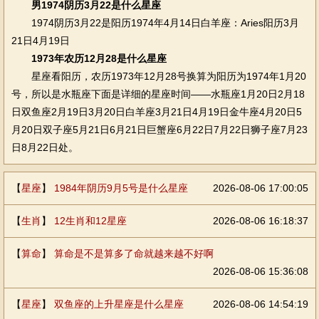
男1974阴历3月22是什么星座
1974阴历3月22是阳历1974年4月14日白羊座：Aries阳历3月
21日4月19日
1973年农历12月28是什么星座
星座看阳历，农历1973年12月28号换算为阳历为1974年1月20
号，所以是水瓶座下面是详细的星座时间——水瓶座1月20日2月18
日双鱼座2月19日3月20日白羊座3月21日4月19日金牛座4月20日5
月20日双子座5月21日6月21日巨蟹座6月22日7月22日狮子座7月23
日8月22日处。
【
星座
】
1984年阴历9月5号是什么星座
2026-08-06 17:00:05
【
生肖
】
12生肖和12星座
2026-08-06 16:18:37
【
算命
】
算命是不是算多了命就越来越不好啊
2026-08-06 15:36:08
【
星座
】
双鱼座的上升星座是什么星座
2026-08-06 14:54:19