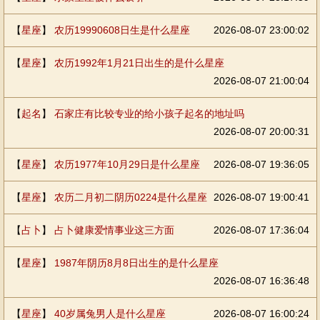
【
星座
】
农历19990608日生是什么星座
2026-08-07 23:00:02
【
星座
】
农历1992年1月21日出生的是什么星座
2026-08-07 21:00:04
【
起名
】
石家庄有比较专业的给小孩子起名的地址吗
2026-08-07 20:00:31
【
星座
】
农历1977年10月29日是什么星座
2026-08-07 19:36:05
【
星座
】
农历二月初二阴历0224是什么星座
2026-08-07 19:00:41
【
占卜
】
占卜健康爱情事业这三方面
2026-08-07 17:36:04
【
星座
】
1987年阴历8月8日出生的是什么星座
2026-08-07 16:36:48
【
星座
】
40岁属兔男人是什么星座
2026-08-07 16:00:24