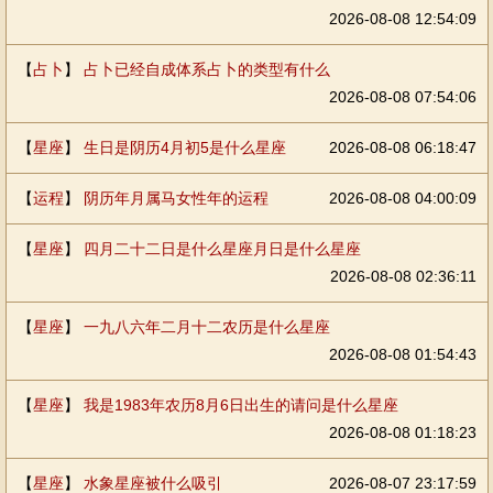
2026-08-08 12:54:09
【
占卜
】
占卜已经自成体系占卜的类型有什么
2026-08-08 07:54:06
【
星座
】
生日是阴历4月初5是什么星座
2026-08-08 06:18:47
【
运程
】
阴历年月属马女性年的运程
2026-08-08 04:00:09
【
星座
】
四月二十二日是什么星座月日是什么星座
2026-08-08 02:36:11
【
星座
】
一九八六年二月十二农历是什么星座
2026-08-08 01:54:43
【
星座
】
我是1983年农历8月6日出生的请问是什么星座
2026-08-08 01:18:23
【
星座
】
水象星座被什么吸引
2026-08-07 23:17:59