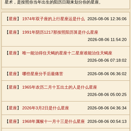
星术，是按照你当年出生的阳历日期来划分你的星座。
【
星座
】
1974年双子座的上行星座运是什么
2026-08-06 12:36:06
【
星座
】
1991年阴历1217那按照阳历算是什么星座
2026-08-06 11:54:20
【
星座
】
唯一能治得住天蝎的星座十二星座谁能治住天蝎座
2026-08-06 07:18:02
【
星座
】
哪些星座分手后最痛苦
2026-08-06 06:36:02
【
星座
】
1965年农历二月十五出土的人是什么星座
2026-08-06 05:00:25
【
星座
】
2026年3月2日是什么星座
2026-08-06 04:36:34
【
星座
】
1968年属猴十一月十三是什么星座
2026-08-06 00:54:13