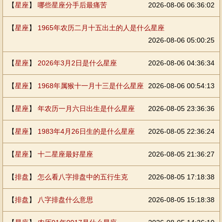
【
星座
】
哪些星座分手后最痛苦
2026-08-06 06:36:02
【
星座
】
1965年农历二月十五出土的人是什么星座
2026-08-06 05:00:25
【
星座
】
2026年3月2日是什么星座
2026-08-06 04:36:34
【
星座
】
1968年属猴十一月十三是什么星座
2026-08-06 00:54:13
【
星座
】
年农历一月六日出生是什么星座
2026-08-05 23:36:36
【
星座
】
1983年4月26日生的是什么星座
2026-08-05 22:36:24
【
星座
】
十二星座最好星座
2026-08-05 21:36:27
【
排盘
】
怎么看八字排盘中的五行生克
2026-08-05 17:18:38
【
排盘
】
八字排盘什么意思
2026-08-05 15:18:38