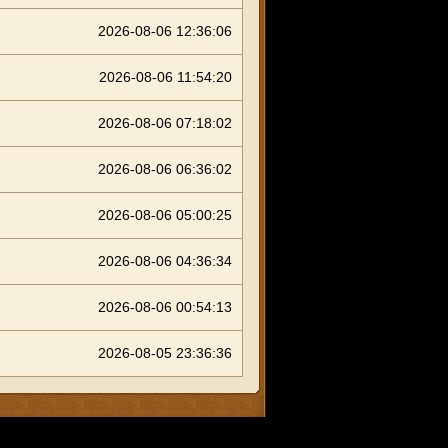
2026-08-06 12:36:06
2026-08-06 11:54:20
2026-08-06 07:18:02
2026-08-06 06:36:02
2026-08-06 05:00:25
2026-08-06 04:36:34
2026-08-06 00:54:13
2026-08-05 23:36:36