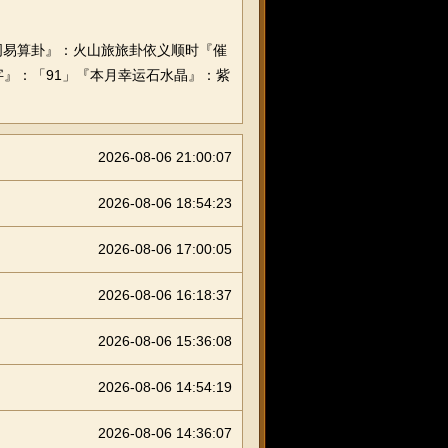
易算卦』：火山旅旅卦依义顺时『催
数字』：「91」『本月幸运石水晶』：紫
2026-08-06 21:00:07
2026-08-06 18:54:23
2026-08-06 17:00:05
2026-08-06 16:18:37
2026-08-06 15:36:08
2026-08-06 14:54:19
2026-08-06 14:36:07