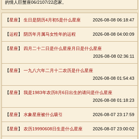
的情人巨蟹座06/2107/22恋家。
【
星座
】
生日是阴历4月初5是什么星座
2026-08-08 06:18:47
【
运程
】
阴历年月属马女性年的运程
2026-08-08 04:00:09
【
星座
】
四月二十二日是什么星座月日是什么星座
2026-08-08 02:36:11
【
星座
】
一九八六年二月十二农历是什么星座
2026-08-08 01:54:43
【
星座
】
我是1983年农历8月6日出生的请问是什么星座
2026-08-08 01:18:23
【
星座
】
水象星座被什么吸引
2026-08-07 23:17:59
【
星座
】
农历19990608日生是什么星座
2026-08-07 23:00:02