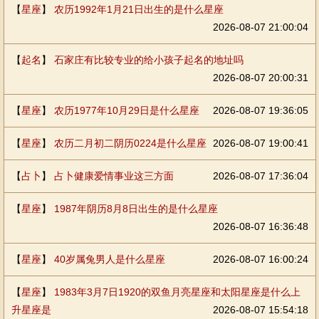
【
星座
】
农历1992年1月21日出生的是什么星座
2026-08-07 21:00:04
【
起名
】
石家庄有比较专业的给小孩子起名的地址吗
2026-08-07 20:00:31
【
星座
】
农历1977年10月29日是什么星座
2026-08-07 19:36:05
【
星座
】
农历二月初二阴历0224是什么星座
2026-08-07 19:00:41
【
占卜
】
占卜健康爱情事业这三方面
2026-08-07 17:36:04
【
星座
】
1987年阴历8月8日出生的是什么星座
2026-08-07 16:36:48
【
星座
】
40岁属兔男人是什么星座
2026-08-07 16:00:24
【
星座
】
1983年3月7日1920的双鱼月亮星座和太阳星座是什么上
升星座是
2026-08-07 15:54:18