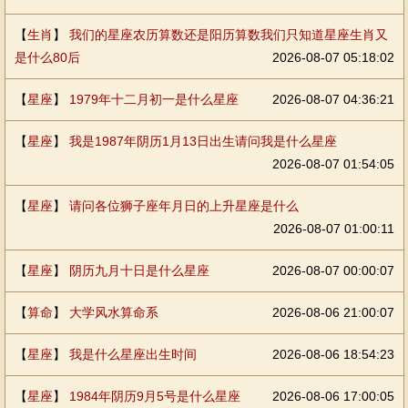
【
生肖
】
我们的星座农历算数还是阳历算数我们只知道星座生肖又
是什么80后
2026-08-07 05:18:02
【
星座
】
1979年十二月初一是什么星座
2026-08-07 04:36:21
【
星座
】
我是1987年阴历1月13日出生请问我是什么星座
2026-08-07 01:54:05
【
星座
】
请问各位狮子座年月日的上升星座是什么
2026-08-07 01:00:11
【
星座
】
阴历九月十日是什么星座
2026-08-07 00:00:07
【
算命
】
大学风水算命系
2026-08-06 21:00:07
【
星座
】
我是什么星座出生时间
2026-08-06 18:54:23
【
星座
】
1984年阴历9月5号是什么星座
2026-08-06 17:00:05