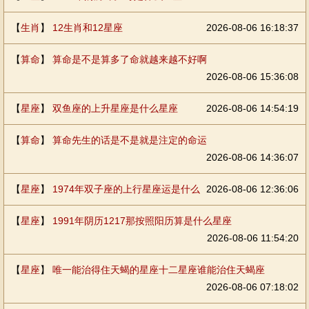
【
生肖
】
12生肖和12星座
2026-08-06 16:18:37
【
算命
】
算命是不是算多了命就越来越不好啊
2026-08-06 15:36:08
【
星座
】
双鱼座的上升星座是什么星座
2026-08-06 14:54:19
【
算命
】
算命先生的话是不是就是注定的命运
2026-08-06 14:36:07
【
星座
】
1974年双子座的上行星座运是什么
2026-08-06 12:36:06
【
星座
】
1991年阴历1217那按照阳历算是什么星座
2026-08-06 11:54:20
【
星座
】
唯一能治得住天蝎的星座十二星座谁能治住天蝎座
2026-08-06 07:18:02