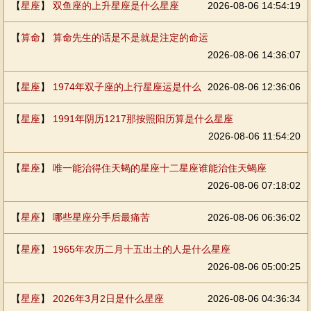
【
星座
】
双鱼座的上升星座是什么星座
2026-08-06 14:54:19
【
算命
】
算命先生的话是不是就是注定的命运
2026-08-06 14:36:07
【
星座
】
1974年双子座的上行星座运是什么
2026-08-06 12:36:06
【
星座
】
1991年阴历1217那按照阳历算是什么星座
2026-08-06 11:54:20
【
星座
】
唯一能治得住天蝎的星座十二星座谁能治住天蝎座
2026-08-06 07:18:02
【
星座
】
哪些星座分手后最痛苦
2026-08-06 06:36:02
【
星座
】
1965年农历二月十五出土的人是什么星座
2026-08-06 05:00:25
【
星座
】
2026年3月2日是什么星座
2026-08-06 04:36:34