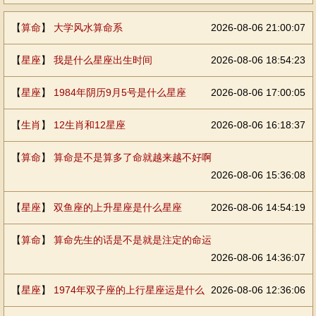
【
算命
】
大学风水算命系
2026-08-06 21:00:07
【
星座
】
我是什么星座出生时间
2026-08-06 18:54:23
【
星座
】
1984年阴历9月5号是什么星座
2026-08-06 17:00:05
【
生肖
】
12生肖和12星座
2026-08-06 16:18:37
【
算命
】
算命是不是算多了命就越来越不好啊
2026-08-06 15:36:08
【
星座
】
双鱼座的上升星座是什么星座
2026-08-06 14:54:19
【
算命
】
算命先生的话是不是就是注定的命运
2026-08-06 14:36:07
【
星座
】
1974年双子座的上行星座运是什么
2026-08-06 12:36:06