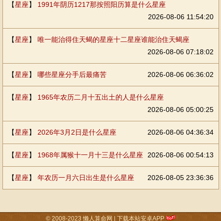
【
星座
】
1991年阴历1217那按照阳历算是什么星座
2026-08-06 11:54:20
【
星座
】
唯一能治得住天蝎的星座十二星座谁能治住天蝎座
2026-08-06 07:18:02
【
星座
】
哪些星座分手后最痛苦
2026-08-06 06:36:02
【
星座
】
1965年农历二月十五出土的人是什么星座
2026-08-06 05:00:25
【
星座
】
2026年3月2日是什么星座
2026-08-06 04:36:34
【
星座
】
1968年属猴十一月十三是什么星座
2026-08-06 00:54:13
【
星座
】
年农历一月六日出生是什么星座
2026-08-05 23:36:36
© 2008-2023
懒人算命网
|
下载本站安卓APP