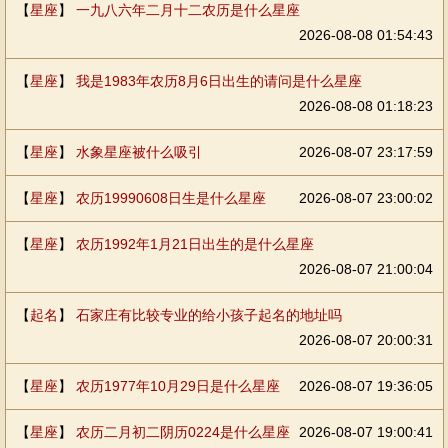
【
星座
】
一九八六年二月十二农历是什么星座
2026-08-08 01:54:43
【
星座
】
我是1983年农历8月6日出生的请问是什么星座
2026-08-08 01:18:23
【
星座
】
水象星座被什么吸引
2026-08-07 23:17:59
【
星座
】
农历19990608日生是什么星座
2026-08-07 23:00:02
【
星座
】
农历1992年1月21日出生的是什么星座
2026-08-07 21:00:04
【
起名
】
石家庄有比较专业的给小孩子起名的地址吗
2026-08-07 20:00:31
【
星座
】
农历1977年10月29日是什么星座
2026-08-07 19:36:05
【
星座
】
农历二月初二阴历0224是什么星座
2026-08-07 19:00:41