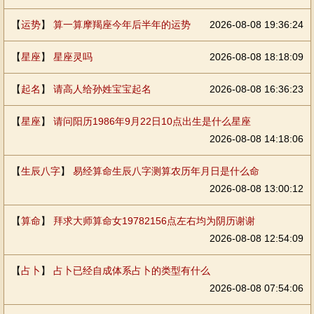
【
运势
】
算一算摩羯座今年后半年的运势
2026-08-08 19:36:24
【
星座
】
星座灵吗
2026-08-08 18:18:09
【
起名
】
请高人给孙姓宝宝起名
2026-08-08 16:36:23
【
星座
】
请问阳历1986年9月22日10点出生是什么星座
2026-08-08 14:18:06
【
生辰八字
】
易经算命生辰八字测算农历年月日是什么命
2026-08-08 13:00:12
【
算命
】
拜求大师算命女19782156点左右均为阴历谢谢
2026-08-08 12:54:09
【
占卜
】
占卜已经自成体系占卜的类型有什么
2026-08-08 07:54:06