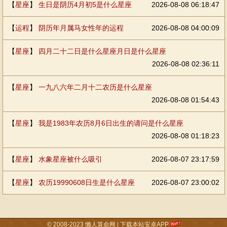
【
星座
】
生日是阴历4月初5是什么星座
2026-08-08 06:18:47
【
运程
】
阴历年月属马女性年的运程
2026-08-08 04:00:09
【
星座
】
四月二十二日是什么星座月日是什么星座
2026-08-08 02:36:11
【
星座
】
一九八六年二月十二农历是什么星座
2026-08-08 01:54:43
【
星座
】
我是1983年农历8月6日出生的请问是什么星座
2026-08-08 01:18:23
【
星座
】
水象星座被什么吸引
2026-08-07 23:17:59
【
星座
】
农历19990608日生是什么星座
2026-08-07 23:00:02
© 2008-2023
懒人算命网
|
下载本站安卓APP