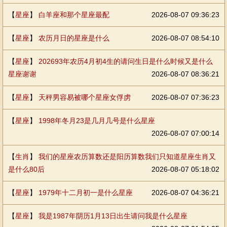
【
星座
】
白羊座和那个星座最配
2026-08-07 09:36:23
【
星座
】
农历月日的星座是什么
2026-08-07 08:54:10
【
星座
】
202693年农历4月初4生的请问生日是什么时候又是什么
星座谢谢
2026-08-07 08:36:21
【
星座
】
天秤男容易被哪个星座女俘虏
2026-08-07 07:36:23
【
星座
】
1998年冬月23是几月几号是什么星座
2026-08-07 07:00:14
【
生肖
】
我们的星座农历算数还是阳历算数我们只知道星座生肖又
是什么80后
2026-08-07 05:18:02
【
星座
】
1979年十二月初一是什么星座
2026-08-07 04:36:21
【
星座
】
我是1987年阴历1月13日出生请问我是什么星座