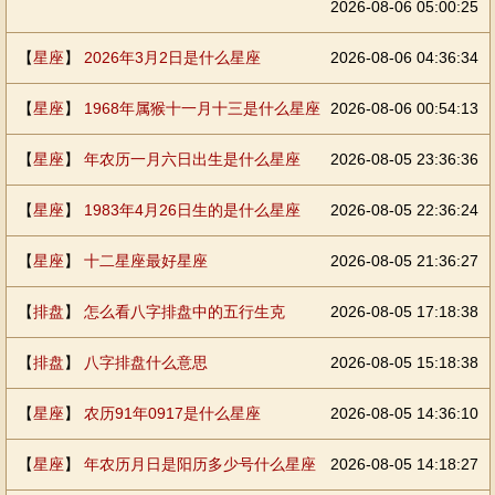
2026-08-06 05:00:25
【
星座
】
2026年3月2日是什么星座
2026-08-06 04:36:34
【
星座
】
1968年属猴十一月十三是什么星座
2026-08-06 00:54:13
【
星座
】
年农历一月六日出生是什么星座
2026-08-05 23:36:36
【
星座
】
1983年4月26日生的是什么星座
2026-08-05 22:36:24
【
星座
】
十二星座最好星座
2026-08-05 21:36:27
【
排盘
】
怎么看八字排盘中的五行生克
2026-08-05 17:18:38
【
排盘
】
八字排盘什么意思
2026-08-05 15:18:38
【
星座
】
农历91年0917是什么星座
2026-08-05 14:36:10
【
星座
】
年农历月日是阳历多少号什么星座
2026-08-05 14:18:27