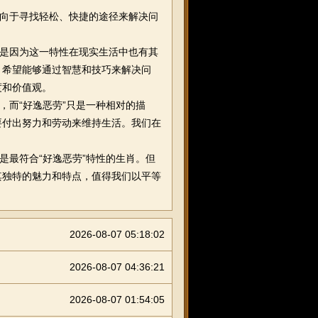
倾向于寻找轻松、快捷的途径来解决问
更是因为这一特性在现实生活中也有其
，希望能够通过智慧和技巧来解决问
度和价值观。
，而“好逸恶劳”只是一种相对的描
要付出努力和劳动来维持生活。我们在
是最符合“好逸恶劳”特性的生肖。但
其独特的魅力和特点，值得我们以平等
2026-08-07 05:18:02
2026-08-07 04:36:21
2026-08-07 01:54:05