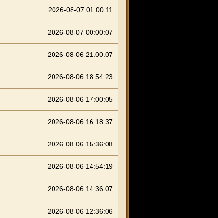
2026-08-07 01:00:11
2026-08-07 00:00:07
2026-08-06 21:00:07
2026-08-06 18:54:23
2026-08-06 17:00:05
2026-08-06 16:18:37
2026-08-06 15:36:08
2026-08-06 14:54:19
2026-08-06 14:36:07
2026-08-06 12:36:06