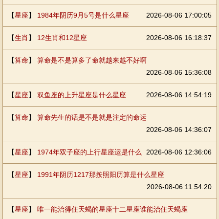
【
星座
】
1984年阴历9月5号是什么星座
2026-08-06 17:00:05
【
生肖
】
12生肖和12星座
2026-08-06 16:18:37
【
算命
】
算命是不是算多了命就越来越不好啊
2026-08-06 15:36:08
【
星座
】
双鱼座的上升星座是什么星座
2026-08-06 14:54:19
【
算命
】
算命先生的话是不是就是注定的命运
2026-08-06 14:36:07
【
星座
】
1974年双子座的上行星座运是什么
2026-08-06 12:36:06
【
星座
】
1991年阴历1217那按照阳历算是什么星座
2026-08-06 11:54:20
【
星座
】
唯一能治得住天蝎的星座十二星座谁能治住天蝎座