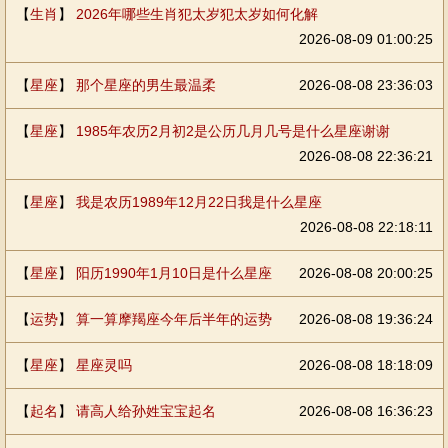
【
生肖
】
2026年哪些生肖犯太岁犯太岁如何化解
2026-08-09 01:00:25
【
星座
】
那个星座的男生最温柔
2026-08-08 23:36:03
【
星座
】
1985年农历2月初2是公历几月几号是什么星座谢谢
2026-08-08 22:36:21
【
星座
】
我是农历1989年12月22日我是什么星座
2026-08-08 22:18:11
【
星座
】
阳历1990年1月10日是什么星座
2026-08-08 20:00:25
【
运势
】
算一算摩羯座今年后半年的运势
2026-08-08 19:36:24
【
星座
】
星座灵吗
2026-08-08 18:18:09
【
起名
】
请高人给孙姓宝宝起名
2026-08-08 16:36:23