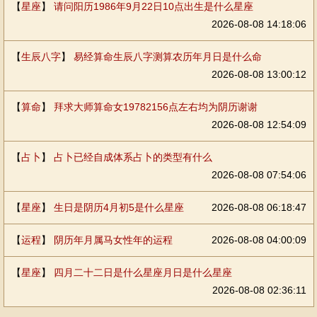
【
星座
】
请问阳历1986年9月22日10点出生是什么星座
2026-08-08 14:18:06
【
生辰八字
】
易经算命生辰八字测算农历年月日是什么命
2026-08-08 13:00:12
【
算命
】
拜求大师算命女19782156点左右均为阴历谢谢
2026-08-08 12:54:09
【
占卜
】
占卜已经自成体系占卜的类型有什么
2026-08-08 07:54:06
【
星座
】
生日是阴历4月初5是什么星座
2026-08-08 06:18:47
【
运程
】
阴历年月属马女性年的运程
2026-08-08 04:00:09
【
星座
】
四月二十二日是什么星座月日是什么星座
2026-08-08 02:36:11