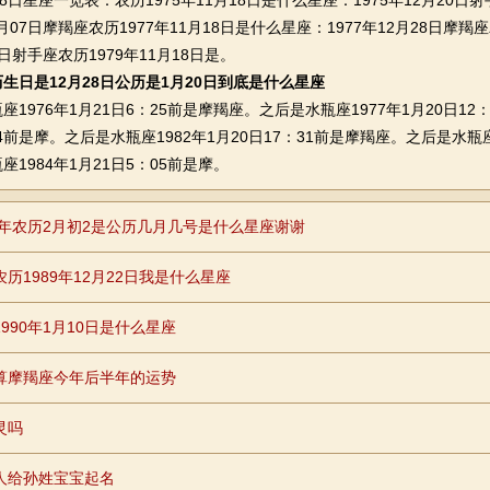
星座一览表：农历1975年11月18日是什么星座：1975年12月20日射
1月07日摩羯座农历1977年11月18日是什么星座：1977年12月28日摩羯
17日射手座农历1979年11月18日是。
生日是12月28日公历是1月20日到底是什么星座
976年1月21日6：25前是摩羯座。之后是水瓶座1977年1月20日12
04前是摩。之后是水瓶座1982年1月20日17：31前是摩羯座。之后是水瓶座
1984年1月21日5：05前是摩。
85年农历2月初2是公历几月几号是什么星座谢谢
农历1989年12月22日我是什么星座
990年1月10日是什么星座
算摩羯座今年后半年的运势
灵吗
人给孙姓宝宝起名