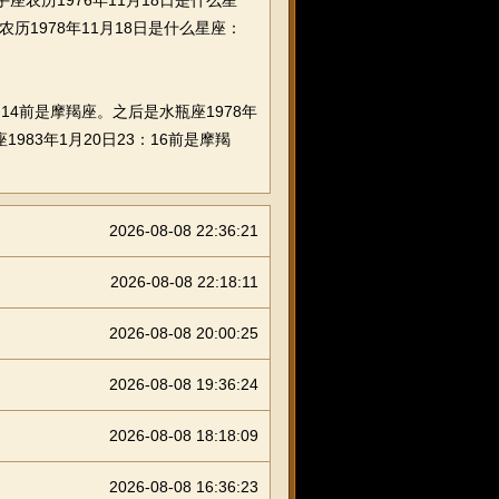
手座农历1976年11月18日是什么星
座农历1978年11月18日是什么星座：
：14前是摩羯座。之后是水瓶座1978年
1983年1月20日23：16前是摩羯
2026-08-08 22:36:21
2026-08-08 22:18:11
2026-08-08 20:00:25
2026-08-08 19:36:24
2026-08-08 18:18:09
2026-08-08 16:36:23