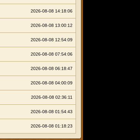
2026-08-08 14:18:06
2026-08-08 13:00:12
2026-08-08 12:54:09
2026-08-08 07:54:06
2026-08-08 06:18:47
2026-08-08 04:00:09
2026-08-08 02:36:11
2026-08-08 01:54:43
2026-08-08 01:18:23