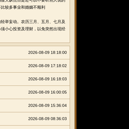
微欠缺点但是还可以不要听别人说的
事比较多事业和婚姻不顺利
轻举妄动。农历三月、五月、七月及
必须小心投资及理财，以免突然出现经
2026-08-09 18:18:00
2026-08-09 17:18:02
2026-08-09 16:18:03
2026-08-09 16:00:05
2026-08-09 15:36:04
2026-08-09 08:36:03