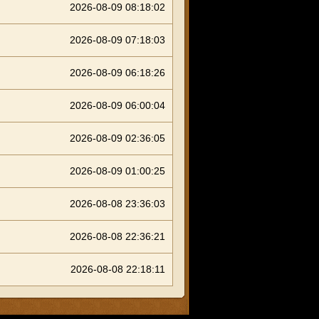
2026-08-09 08:18:02
2026-08-09 07:18:03
2026-08-09 06:18:26
2026-08-09 06:00:04
2026-08-09 02:36:05
2026-08-09 01:00:25
2026-08-08 23:36:03
2026-08-08 22:36:21
2026-08-08 22:18:11