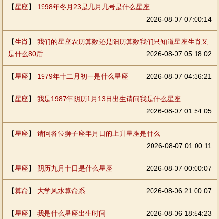
【
星座
】
1998年冬月23是几月几号是什么星座
2026-08-07 07:00:14
【
生肖
】
我们的星座农历算数还是阳历算数我们只知道星座生肖又
是什么80后
2026-08-07 05:18:02
【
星座
】
1979年十二月初一是什么星座
2026-08-07 04:36:21
【
星座
】
我是1987年阴历1月13日出生请问我是什么星座
2026-08-07 01:54:05
【
星座
】
请问各位狮子座年月日的上升星座是什么
2026-08-07 01:00:11
【
星座
】
阴历九月十日是什么星座
2026-08-07 00:00:07
【
算命
】
大学风水算命系
2026-08-06 21:00:07
【
星座
】
我是什么星座出生时间
2026-08-06 18:54:23