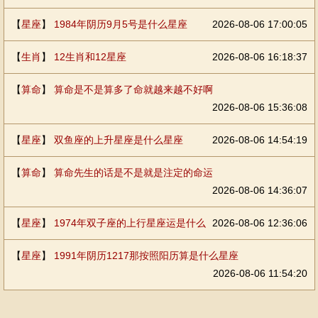
【
星座
】
1984年阴历9月5号是什么星座
2026-08-06 17:00:05
【
生肖
】
12生肖和12星座
2026-08-06 16:18:37
【
算命
】
算命是不是算多了命就越来越不好啊
2026-08-06 15:36:08
【
星座
】
双鱼座的上升星座是什么星座
2026-08-06 14:54:19
【
算命
】
算命先生的话是不是就是注定的命运
2026-08-06 14:36:07
【
星座
】
1974年双子座的上行星座运是什么
2026-08-06 12:36:06
【
星座
】
1991年阴历1217那按照阳历算是什么星座
2026-08-06 11:54:20