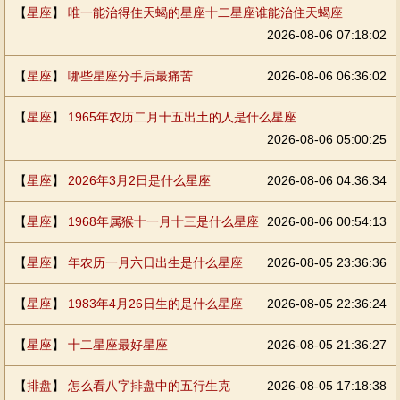
【
星座
】
唯一能治得住天蝎的星座十二星座谁能治住天蝎座
2026-08-06 07:18:02
【
星座
】
哪些星座分手后最痛苦
2026-08-06 06:36:02
【
星座
】
1965年农历二月十五出土的人是什么星座
2026-08-06 05:00:25
【
星座
】
2026年3月2日是什么星座
2026-08-06 04:36:34
【
星座
】
1968年属猴十一月十三是什么星座
2026-08-06 00:54:13
【
星座
】
年农历一月六日出生是什么星座
2026-08-05 23:36:36
【
星座
】
1983年4月26日生的是什么星座
2026-08-05 22:36:24
【
星座
】
十二星座最好星座
2026-08-05 21:36:27
【
排盘
】
怎么看八字排盘中的五行生克
2026-08-05 17:18:38