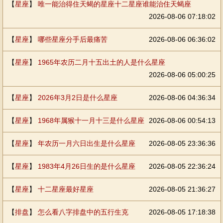
【
星座
】
唯一能治得住天蝎的星座十二星座谁能治住天蝎座
2026-08-06 07:18:02
【
星座
】
哪些星座分手后最痛苦
2026-08-06 06:36:02
【
星座
】
1965年农历二月十五出土的人是什么星座
2026-08-06 05:00:25
【
星座
】
2026年3月2日是什么星座
2026-08-06 04:36:34
【
星座
】
1968年属猴十一月十三是什么星座
2026-08-06 00:54:13
【
星座
】
年农历一月六日出生是什么星座
2026-08-05 23:36:36
【
星座
】
1983年4月26日生的是什么星座
2026-08-05 22:36:24
【
星座
】
十二星座最好星座
2026-08-05 21:36:27
【
排盘
】
怎么看八字排盘中的五行生克
2026-08-05 17:18:38