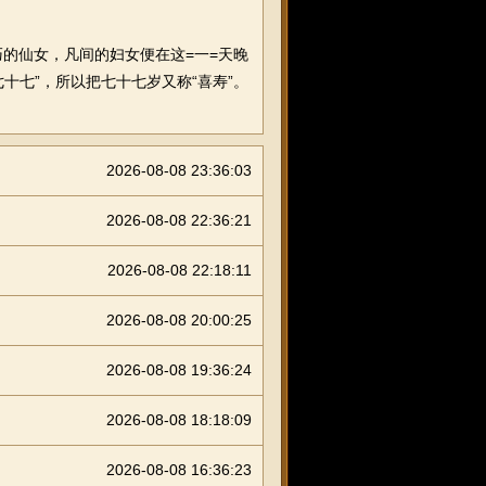
的仙女，凡间的妇女便在这=一=天晚
十七”，所以把七十七岁又称“喜寿”。
2026-08-08 23:36:03
2026-08-08 22:36:21
2026-08-08 22:18:11
2026-08-08 20:00:25
2026-08-08 19:36:24
2026-08-08 18:18:09
2026-08-08 16:36:23