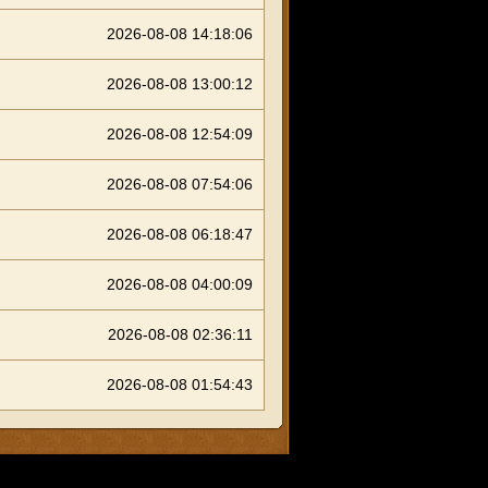
2026-08-08 14:18:06
2026-08-08 13:00:12
2026-08-08 12:54:09
2026-08-08 07:54:06
2026-08-08 06:18:47
2026-08-08 04:00:09
2026-08-08 02:36:11
2026-08-08 01:54:43