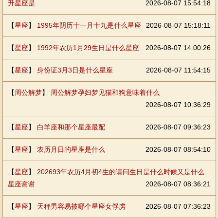
升星座是
2026-08-07 15:54:18
【
星座
】
1995年阴历十一月十九是什么星座
2026-08-07 15:18:11
【
星座
】
1992年农历1月29生日是什么星座
2026-08-07 14:00:26
【
星座
】
身份证3月3日是什么星座
2026-08-07 11:54:15
【
周公解梦
】
周公解梦孕妇梦见猫和狗意味着什么
2026-08-07 10:36:29
【
星座
】
白羊座和那个星座最配
2026-08-07 09:36:23
【
星座
】
农历月日的星座是什么
2026-08-07 08:54:10
【
星座
】
202693年农历4月初4生的请问生日是什么时候又是什么
星座谢谢
2026-08-07 08:36:21
【
星座
】
天秤男容易被哪个星座女俘虏
2026-08-07 07:36:23