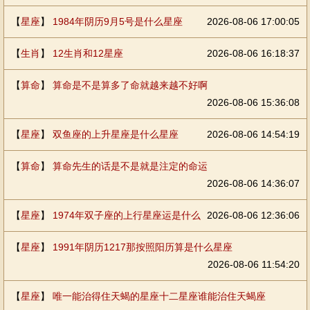
【
星座
】
1984年阴历9月5号是什么星座
2026-08-06 17:00:05
【
生肖
】
12生肖和12星座
2026-08-06 16:18:37
【
算命
】
算命是不是算多了命就越来越不好啊
2026-08-06 15:36:08
【
星座
】
双鱼座的上升星座是什么星座
2026-08-06 14:54:19
【
算命
】
算命先生的话是不是就是注定的命运
2026-08-06 14:36:07
【
星座
】
1974年双子座的上行星座运是什么
2026-08-06 12:36:06
【
星座
】
1991年阴历1217那按照阳历算是什么星座
2026-08-06 11:54:20
【
星座
】
唯一能治得住天蝎的星座十二星座谁能治住天蝎座