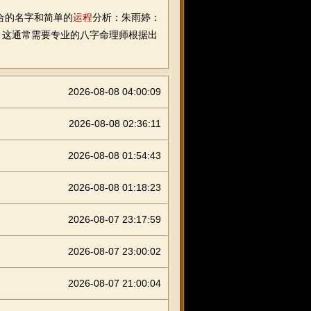
合的名字和简单的
运程
分析：朱雨婷：
，这通常需要专业的八字命理师根据出
2026-08-08 04:00:09
2026-08-08 02:36:11
2026-08-08 01:54:43
2026-08-08 01:18:23
2026-08-07 23:17:59
2026-08-07 23:00:02
2026-08-07 21:00:04