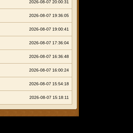
2026-08-07 20:00:31
2026-08-07 19:36:05
2026-08-07 19:00:41
2026-08-07 17:36:04
2026-08-07 16:36:48
2026-08-07 16:00:24
2026-08-07 15:54:18
2026-08-07 15:18:11