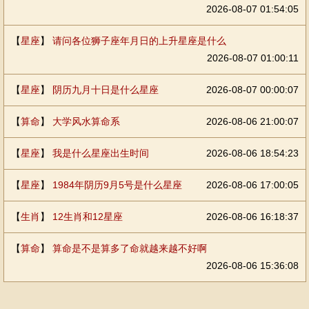
2026-08-07 01:54:05
【
星座
】
请问各位狮子座年月日的上升星座是什么
2026-08-07 01:00:11
【
星座
】
阴历九月十日是什么星座
2026-08-07 00:00:07
【
算命
】
大学风水算命系
2026-08-06 21:00:07
【
星座
】
我是什么星座出生时间
2026-08-06 18:54:23
【
星座
】
1984年阴历9月5号是什么星座
2026-08-06 17:00:05
【
生肖
】
12生肖和12星座
2026-08-06 16:18:37
【
算命
】
算命是不是算多了命就越来越不好啊
2026-08-06 15:36:08