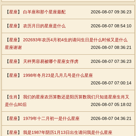
【
星座
】
白羊座和那个星座最配
2026-08-07 09:36:23
【
星座
】
农历月日的星座是什么
2026-08-07 08:54:10
【
星座
】
202693年农历4月初4生的请问生日是什么时候又是什么
星座谢谢
2026-08-07 08:36:21
【
星座
】
天秤男容易被哪个星座女俘虏
2026-08-07 07:36:23
【
星座
】
1998年冬月23是几月几号是什么星座
2026-08-07 07:00:14
【
生肖
】
我们的星座农历算数还是阳历算数我们只知道星座生肖又
是什么80后
2026-08-07 05:18:02
【
星座
】
1979年十二月初一是什么星座
2026-08-07 04:36:21
【
星座
】
我是1987年阴历1月13日出生请问我是什么星座