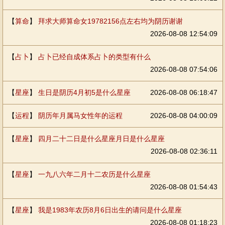
【
算命
】
拜求大师算命女19782156点左右均为阴历谢谢
2026-08-08 12:54:09
【
占卜
】
占卜已经自成体系占卜的类型有什么
2026-08-08 07:54:06
【
星座
】
生日是阴历4月初5是什么星座
2026-08-08 06:18:47
【
运程
】
阴历年月属马女性年的运程
2026-08-08 04:00:09
【
星座
】
四月二十二日是什么星座月日是什么星座
2026-08-08 02:36:11
【
星座
】
一九八六年二月十二农历是什么星座
2026-08-08 01:54:43
【
星座
】
我是1983年农历8月6日出生的请问是什么星座
2026-08-08 01:18:23